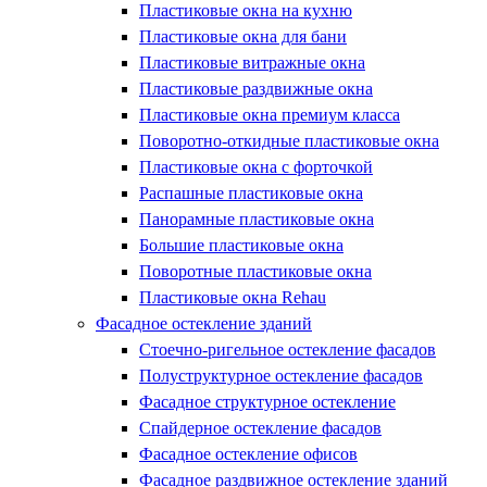
Пластиковые окна на кухню
Пластиковые окна для бани
Пластиковые витражные окна
Пластиковые раздвижные окна
Пластиковые окна премиум класса
Поворотно-откидные пластиковые окна
Пластиковые окна с форточкой
Распашные пластиковые окна
Панорамные пластиковые окна
Большие пластиковые окна
Поворотные пластиковые окна
Пластиковые окна Rehau
Фасадное остекление зданий
Стоечно-ригельное остекление фасадов
Полуструктурное остекление фасадов
Фасадное структурное остекление
Спайдерное остекление фасадов
Фасадное остекление офисов
Фасадное раздвижное остекление зданий