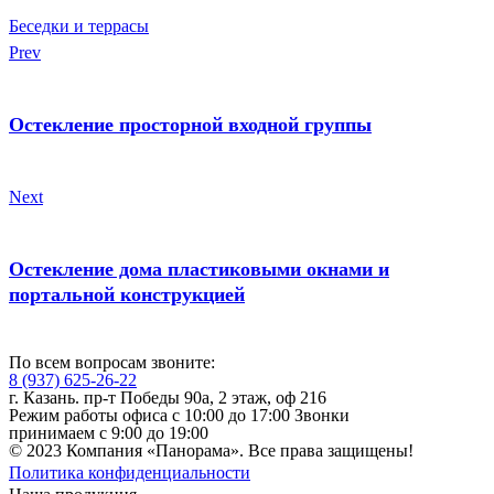
Беседки и террасы
Prev
Остекление просторной входной группы
Next
Остекление дома пластиковыми окнами и
портальной конструкцией
По всем вопросам звоните:
8 (937) 625-26-22
г. Казань. пр-т Победы 90а, 2 этаж, оф 216
Режим работы офиса с 10:00 до 17:00 Звонки
принимаем с 9:00 до 19:00
© 2023 Компания «Панорама». Все права защищены!
Политика конфиденциальности