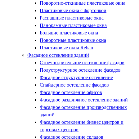
Поворотно-откидные пластиковые окна
Пластиковые окна с форточкой
Распашные пластиковые окна
Панорамные пластиковые окна
Большие пластиковые окна
Поворотные пластиковые окна
Пластиковые окна Rehau
Фасадное остекление зданий
Стоечно-ригельное остекление фасадов
Полуструктурное остекление фасадов
Фасадное структурное остекление
Спайдерное остекление фасадов
Фасадное остекление офисов
Фасадное раздвижное остекление зданий
Фасадное остекление производственных
зданий
Фасадное остекление бизнес центров и
торговых центров
Фасадное остекление складов