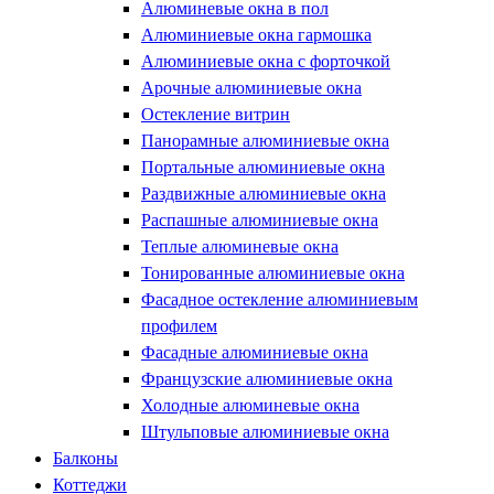
Алюминевые окна в пол
Алюминиевые окна гармошка
Алюминиевые окна с форточкой
Арочные алюминиевые окна
Остекление витрин
Панорамные алюминиевые окна
Портальные алюминиевые окна
Раздвижные алюминиевые окна
Распашные алюминиевые окна
Теплые алюминевые окна
Тонированные алюминиевые окна
Фасадное остекление алюминиевым
профилем
Фасадные алюминиевые окна
Французские алюминиевые окна
Холодные алюминевые окна
Штульповые алюминиевые окна
Балконы
Коттеджи