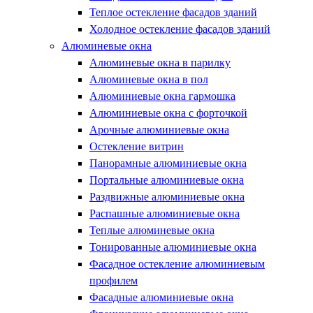
Теплое остекление фасадов зданий
Холодное остекление фасадов зданий
Алюминевые окна
Алюминевые окна в парилку
Алюминевые окна в пол
Алюминиевые окна гармошка
Алюминиевые окна с форточкой
Арочные алюминиевые окна
Остекление витрин
Панорамные алюминиевые окна
Портальные алюминиевые окна
Раздвижные алюминиевые окна
Распашные алюминиевые окна
Теплые алюминевые окна
Тонированные алюминиевые окна
Фасадное остекление алюминиевым
профилем
Фасадные алюминиевые окна