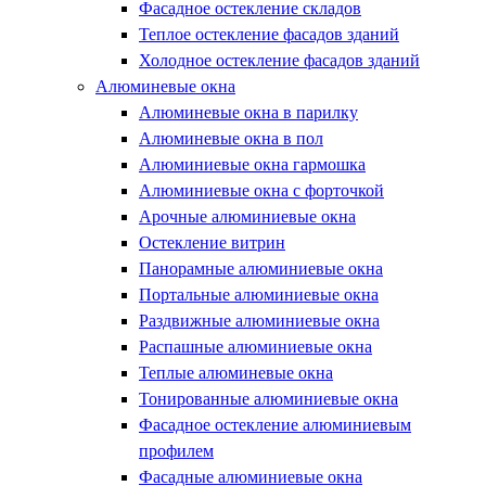
Фасадное остекление складов
Теплое остекление фасадов зданий
Холодное остекление фасадов зданий
Алюминевые окна
Алюминевые окна в парилку
Алюминевые окна в пол
Алюминиевые окна гармошка
Алюминиевые окна с форточкой
Арочные алюминиевые окна
Остекление витрин
Панорамные алюминиевые окна
Портальные алюминиевые окна
Раздвижные алюминиевые окна
Распашные алюминиевые окна
Теплые алюминевые окна
Тонированные алюминиевые окна
Фасадное остекление алюминиевым
профилем
Фасадные алюминиевые окна