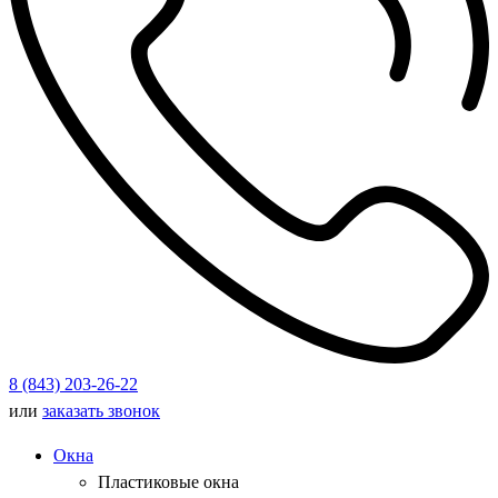
8 (843) 203-26-22
или
заказать звонок
Окна
Пластиковые окна