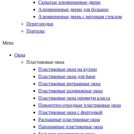
Скрытые алюминиевые двери
Алюминиевые двери для больниц
Алюминиевые дверь с матовым стеклом
Перегородки
Порталы
Menu
Окна
Пластиковые окна
Пластиковые окна на кухню
Пластиковые окна для бани
Пластиковые витражные окна
Пластиковые раздвижные окна
Пластиковые окна премиум класса
Поворотно-откидные пластиковые окна
Пластиковые окна с форточкой
Распашные пластиковые окна
Панорамные пластиковые окна
Большие пластиковые окна