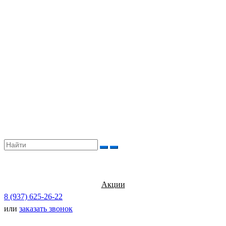
Акции
8 (937) 625-26-22
или
заказать звонок