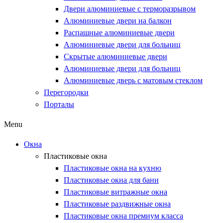
Двери алюминиевые с терморазрывом
Алюминиевые двери на балкон
Распашные алюминиевые двери
Алюминиевые двери для больниц
Скрытые алюминиевые двери
Алюминиевые двери для больниц
Алюминиевые дверь с матовым стеклом
Перегородки
Порталы
Menu
Окна
Пластиковые окна
Пластиковые окна на кухню
Пластиковые окна для бани
Пластиковые витражные окна
Пластиковые раздвижные окна
Пластиковые окна премиум класса