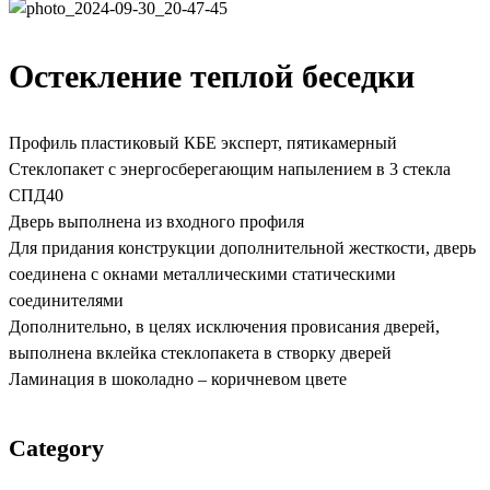
Остекление теплой беседки
Профиль пластиковый КБЕ эксперт, пятикамерный
Стеклопакет с энергосберегающим напылением в 3 стекла
СПД40
Дверь выполнена из входного профиля
Для придания конструкции дополнительной жесткости, дверь
соединена с окнами металлическими статическими
соединителями
Дополнительно, в целях исключения провисания дверей,
выполнена вклейка стеклопакета в створку дверей
Ламинация в шоколадно – коричневом цвете
Category