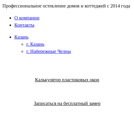
Профессиональное остекление домов и коттеджей с 2014 года
О компании
Контакты
Казань
г. Казань
г. Набережные Челны
Калькулятор пластиковых окон
Записаться на бесплатный замер