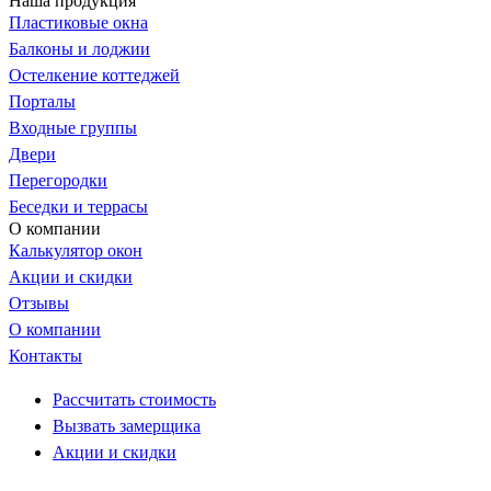
Наша продукция
Пластиковые окна
Балконы и лоджии
Остелкение коттеджей
Порталы
Входные группы
Двери
Перегородки
Беседки и террасы
О компании
Калькулятор окон
Акции и скидки
Отзывы
О компании
Контакты
Рассчитать стоимость
Вызвать замерщика
Акции и скидки