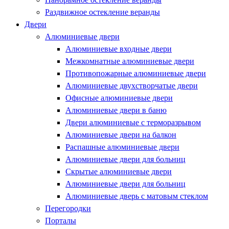
Раздвижное остекление веранды
Двери
Алюминиевые двери
Алюминиевые входные двери
Межкомнатные алюминиевые двери
Противопожарные алюминиевые двери
Алюминиевые двухстворчатые двери
Офисные алюминиевые двери
Алюминиевые двери в баню
Двери алюминиевые с терморазрывом
Алюминиевые двери на балкон
Распашные алюминиевые двери
Алюминиевые двери для больниц
Скрытые алюминиевые двери
Алюминиевые двери для больниц
Алюминиевые дверь с матовым стеклом
Перегородки
Порталы