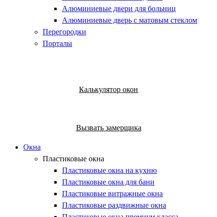
Алюминиевые двери для больниц
Алюминиевые дверь с матовым стеклом
Перегородки
Порталы
Калькулятор окон
Вызвать замерщика
Окна
Пластиковые окна
Пластиковые окна на кухню
Пластиковые окна для бани
Пластиковые витражные окна
Пластиковые раздвижные окна
Пластиковые окна премиум класса