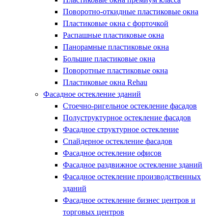
Поворотно-откидные пластиковые окна
Пластиковые окна с форточкой
Распашные пластиковые окна
Панорамные пластиковые окна
Большие пластиковые окна
Поворотные пластиковые окна
Пластиковые окна Rehau
Фасадное остекление зданий
Стоечно-ригельное остекление фасадов
Полуструктурное остекление фасадов
Фасадное структурное остекление
Спайдерное остекление фасадов
Фасадное остекление офисов
Фасадное раздвижное остекление зданий
Фасадное остекление производственных
зданий
Фасадное остекление бизнес центров и
торговых центров