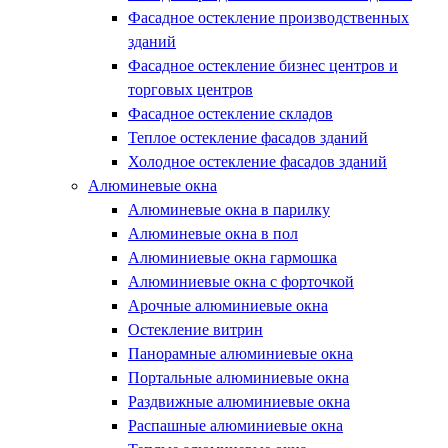
Фасадное остекление производственных
зданий
Фасадное остекление бизнес центров и
торговых центров
Фасадное остекление складов
Теплое остекление фасадов зданий
Холодное остекление фасадов зданий
Алюминевые окна
Алюминевые окна в парилку
Алюминевые окна в пол
Алюминиевые окна гармошка
Алюминиевые окна с форточкой
Арочные алюминиевые окна
Остекление витрин
Панорамные алюминиевые окна
Портальные алюминиевые окна
Раздвижные алюминиевые окна
Распашные алюминиевые окна