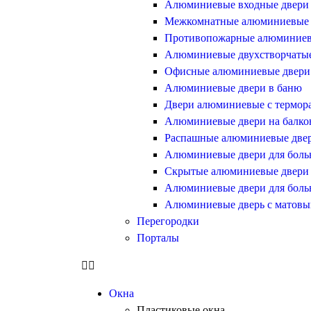
Алюминиевые входные двери
Межкомнатные алюминиевые 
Противопожарные алюминиев
Алюминиевые двухстворчатые
Офисные алюминиевые двери
Алюминиевые двери в баню
Двери алюминиевые с термор
Алюминиевые двери на балко
Распашные алюминиевые две
Алюминиевые двери для боль
Скрытые алюминиевые двери
Алюминиевые двери для боль
Алюминиевые дверь с матовы
Перегородки
Порталы
Окна
Пластиковые окна