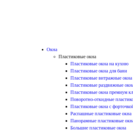
Окна
Пластиковые окна
Пластиковые окна на кухню
Пластиковые окна для бани
Пластиковые витражные окна
Пластиковые раздвижные окн
Пластиковые окна премиум кл
Поворотно-откидные пластик
Пластиковые окна с форточко
Распашные пластиковые окна
Панорамные пластиковые окн
Большие пластиковые окна