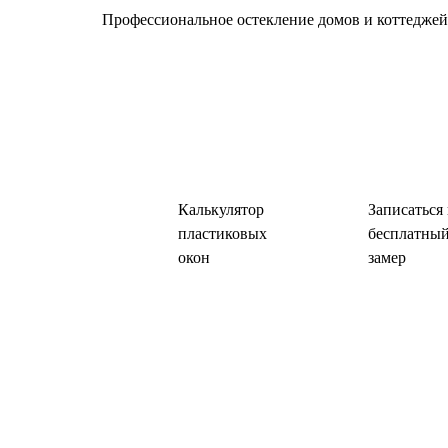
Профессиональное остекление домов и коттеджей 
Калькулятор
Записаться
пластиковых
бесплатны
окон
замер