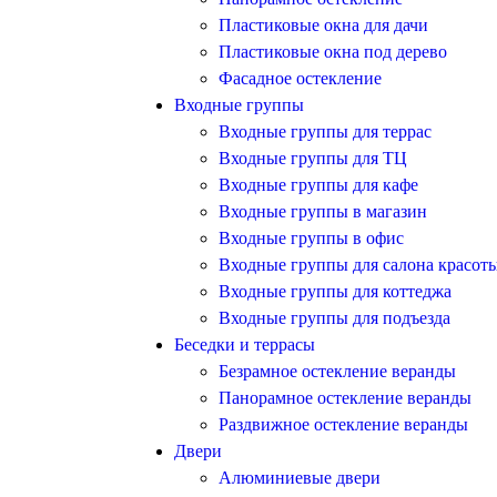
Пластиковые окна для дачи
Пластиковые окна под дерево
Фасадное остекление
Входные группы
Входные группы для террас
Входные группы для ТЦ
Входные группы для кафе
Входные группы в магазин
Входные группы в офис
Входные группы для салона красот
Входные группы для коттеджа
Входные группы для подъезда
Беседки и террасы
Безрамное остекление веранды
Панорамное остекление веранды
Раздвижное остекление веранды
Двери
Алюминиевые двери