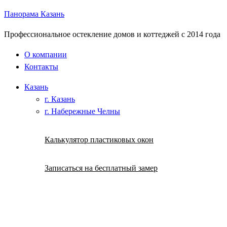
Панорама Казань
Профессиональное остекление домов и коттеджей с 2014 года
О компании
Контакты
Казань
г. Казань
г. Набережные Челны
Калькулятор пластиковых окон
Записаться на бесплатный замер