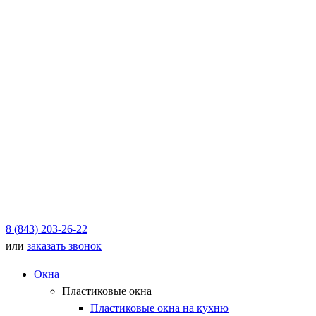
8 (843) 203-26-22
или
заказать звонок
Окна
Пластиковые окна
Пластиковые окна на кухню