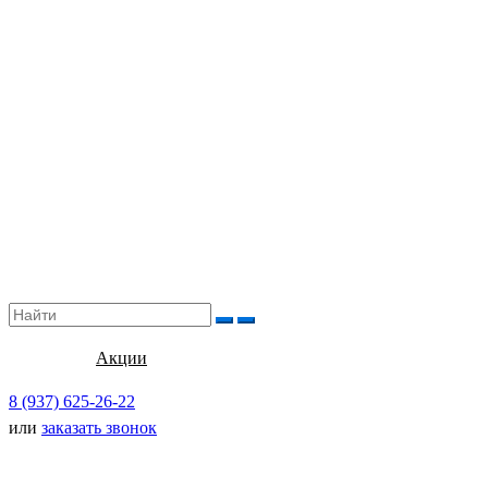
Акции
8 (937) 625-26-22
или
заказать звонок