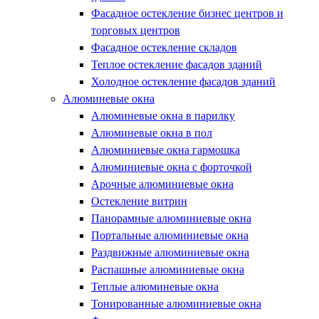
Фасадное остекление бизнес центров и
торговых центров
Фасадное остекление складов
Теплое остекление фасадов зданий
Холодное остекление фасадов зданий
Алюминевые окна
Алюминевые окна в парилку
Алюминевые окна в пол
Алюминиевые окна гармошка
Алюминиевые окна с форточкой
Арочные алюминиевые окна
Остекление витрин
Панорамные алюминиевые окна
Портальные алюминиевые окна
Раздвижные алюминиевые окна
Распашные алюминиевые окна
Теплые алюминевые окна
Тонированные алюминиевые окна