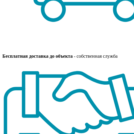
Бесплатная доставка до объекта
- собственная служба