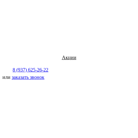
Акции
8 (937) 625-26-22
или
заказать звонок