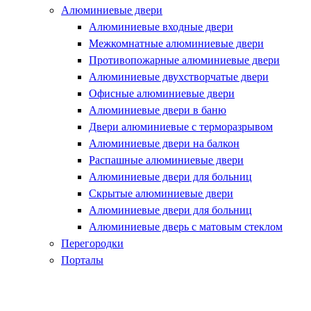
Алюминиевые двери
Алюминиевые входные двери
Межкомнатные алюминиевые двери
Противопожарные алюминиевые двери
Алюминиевые двухстворчатые двери
Офисные алюминиевые двери
Алюминиевые двери в баню
Двери алюминиевые с терморазрывом
Алюминиевые двери на балкон
Распашные алюминиевые двери
Алюминиевые двери для больниц
Скрытые алюминиевые двери
Алюминиевые двери для больниц
Алюминиевые дверь с матовым стеклом
Перегородки
Порталы