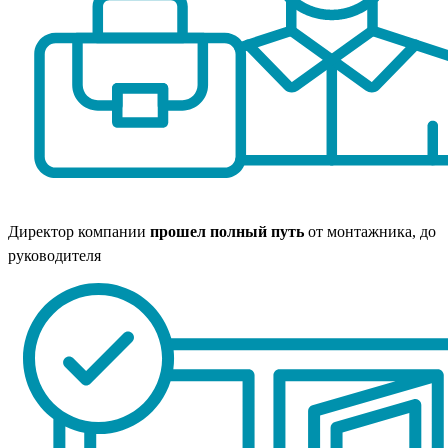
Директор компании
прошел полный путь
от монтажника, до
руководителя