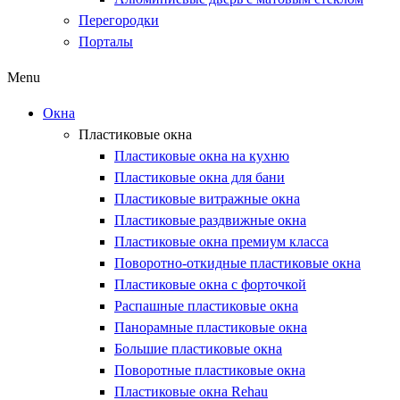
Перегородки
Порталы
Menu
Окна
Пластиковые окна
Пластиковые окна на кухню
Пластиковые окна для бани
Пластиковые витражные окна
Пластиковые раздвижные окна
Пластиковые окна премиум класса
Поворотно-откидные пластиковые окна
Пластиковые окна с форточкой
Распашные пластиковые окна
Панорамные пластиковые окна
Большие пластиковые окна
Поворотные пластиковые окна
Пластиковые окна Rehau