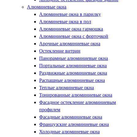
Алюминевые окна
Алюминевые окна в парилку
Алюминевые окна в пол
Алюминиевые окна гармошка
Алюминиевые окна с форточкой
Арочные алюминиевые окна
Остекление витрин
Панорамные алюминиевые окна
Портальные алюминиевые окна
Раздвижные алюминиевые окна
Распашные алюминиевые окна
Теплые алюминевые окна
Тонированные алюминиевые окна
Фасадное остекление алюминиевым
профилем
Фасадные алюминиевые окна
Французские алюминиевые окна
Холодные алюминевые окна