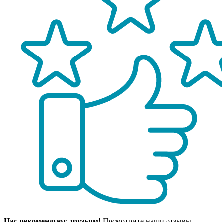
Нас рекомендуют друзьям!
Посмотрите наши отзывы