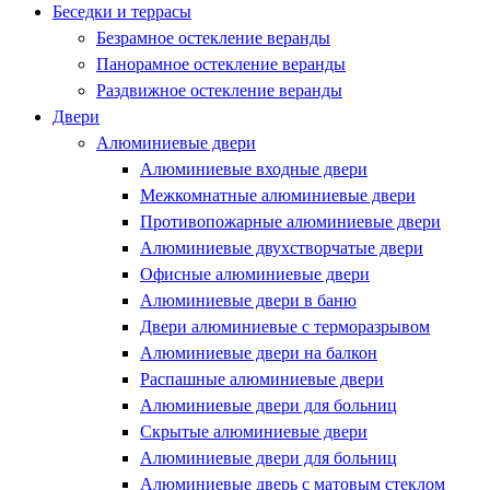
Беседки и террасы
Безрамное остекление веранды
Панорамное остекление веранды
Раздвижное остекление веранды
Двери
Алюминиевые двери
Алюминиевые входные двери
Межкомнатные алюминиевые двери
Противопожарные алюминиевые двери
Алюминиевые двухстворчатые двери
Офисные алюминиевые двери
Алюминиевые двери в баню
Двери алюминиевые с терморазрывом
Алюминиевые двери на балкон
Распашные алюминиевые двери
Алюминиевые двери для больниц
Скрытые алюминиевые двери
Алюминиевые двери для больниц
Алюминиевые дверь с матовым стеклом