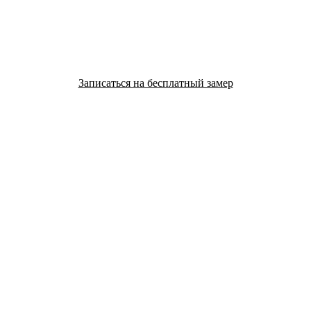
Записаться на бесплатный замер