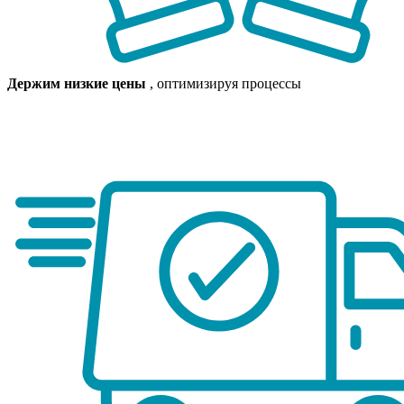
Держим низкие цены
, оптимизируя процессы