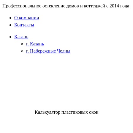
Профессиональное остекление домов и коттеджей с 2014 года
О компании
Контакты
Казань
г. Казань
г. Набережные Челны
Калькулятор пластиковых окон