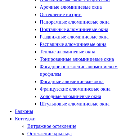
Арочные алюминиевые окна
Остекление витрин
Панорамные алюминиевые окна
Портальные алюминиевые окна
Раздвижные алюминиевые окна
Распашные алюминиевые окна
Теплые алюминевые окна
Тонированные алюминиевые окна
Фасадное остекление алюминиевым
профилем
Фасадные алюминиевые окна
Французские алюминиевые окна
Холодные алюминевые окна
Штульповые алюминиевые окна
Балконы
Коттеджи
Витражное остекление
Остекление крыльца