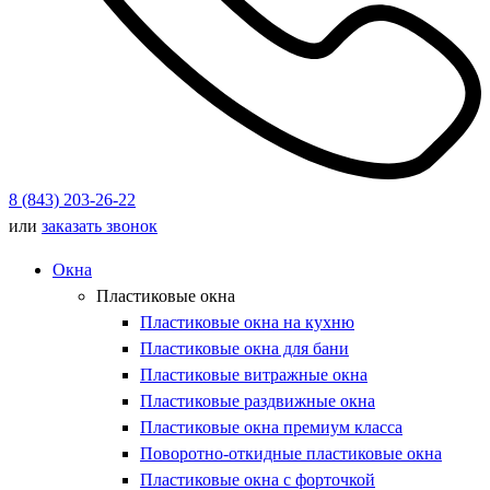
8 (843) 203-26-22
или
заказать звонок
Окна
Пластиковые окна
Пластиковые окна на кухню
Пластиковые окна для бани
Пластиковые витражные окна
Пластиковые раздвижные окна
Пластиковые окна премиум класса
Поворотно-откидные пластиковые окна
Пластиковые окна с форточкой