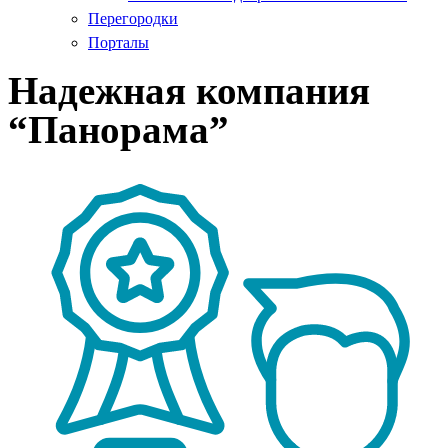
Перегородки
Порталы
Надежная компания
“Панорама”