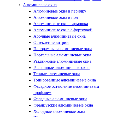
Алюминевые окна
Алюминевые окна в парилку
Алюминевые окна в пол
Алюминиевые окна гармошка
Алюминиевые окна с форточкой
Арочные алюминиевые окна
Остекление витрин
Панорамные алюминиевые окна
Портальные алюминиевые окна
Раздвижные алюминиевые окна
Распашные алюминиевые окна
Теплые алюминевые окна
Тонированные алюминиевые окна
Фасадное остекление алюминиевым
профилем
Фасадные алюминиевые окна
Французские алюминиевые окна
Холодные алюминевые окна