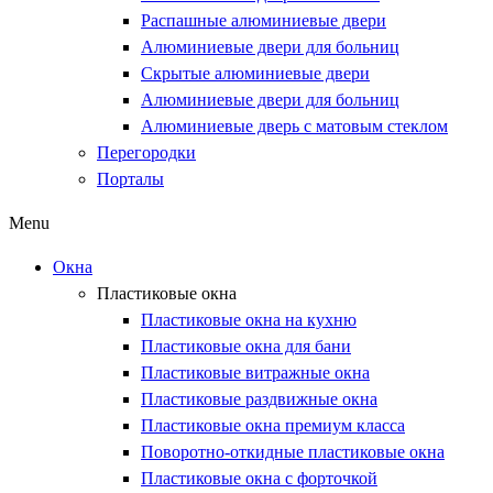
Распашные алюминиевые двери
Алюминиевые двери для больниц
Скрытые алюминиевые двери
Алюминиевые двери для больниц
Алюминиевые дверь с матовым стеклом
Перегородки
Порталы
Menu
Окна
Пластиковые окна
Пластиковые окна на кухню
Пластиковые окна для бани
Пластиковые витражные окна
Пластиковые раздвижные окна
Пластиковые окна премиум класса
Поворотно-откидные пластиковые окна
Пластиковые окна с форточкой