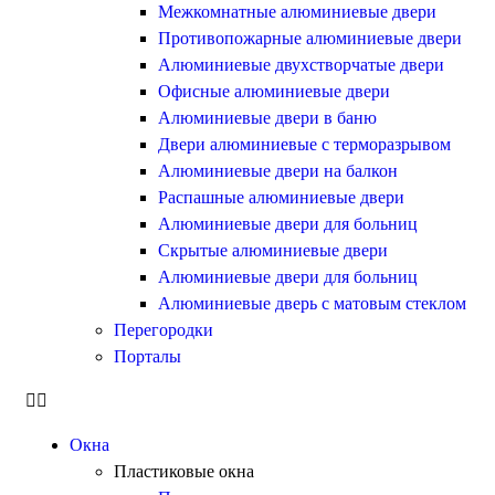
Межкомнатные алюминиевые двери
Противопожарные алюминиевые двери
Алюминиевые двухстворчатые двери
Офисные алюминиевые двери
Алюминиевые двери в баню
Двери алюминиевые с терморазрывом
Алюминиевые двери на балкон
Распашные алюминиевые двери
Алюминиевые двери для больниц
Скрытые алюминиевые двери
Алюминиевые двери для больниц
Алюминиевые дверь с матовым стеклом
Перегородки
Порталы
Окна
Пластиковые окна