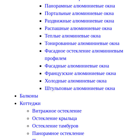
Панорамные алюминиевые окна
Портальные алюминиевые окна
Раздвижные алюминиевые окна
Распашные алюминиевые окна
Теплые алюминевые окна
Тонированные алюминиевые окна
Фасадное остекление алюминиевым
профилем
Фасадные алюминиевые окна
Французские алюминиевые окна
Холодные алюминевые окна
Штульповые алюминиевые окна
Балконы
Коттеджи
Витражное остекление
Остекление крыльца
Остекление тамбуров
Панорамное остекление