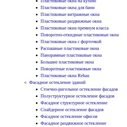
Пластиковые окна на кухню
Пластиковые окна для бани
Пластиковые витражные окна
Пластиковые раздвижные окна
Пластиковые окна премиум класса
Поворотно-откидные пластиковые окна
Пластиковые окна с форточкой
Распашные пластиковые окна
Панорамные пластиковые окна
Большие пластиковые окна
Поворотные пластиковые окна
Пластиковые окна Rehau
Фасадное остекление зданий
Стоечно-ригельное остекление фасадов
Полуструктурное остекление фасадов
Фасадное структурное остекление
Спайдерное остекление фасадов
Фасадное остекление офисов
Фасадное раздвижное остекление