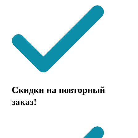
Скидки на повторный
заказ!