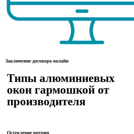
Заключение договора онлайн
Типы алюминиевых
окон гармошкой от
производителя
Остекление витрин