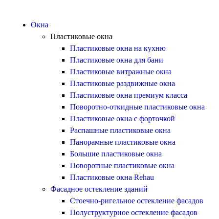
Окна
Пластиковые окна
Пластиковые окна на кухню
Пластиковые окна для бани
Пластиковые витражные окна
Пластиковые раздвижные окна
Пластиковые окна премиум класса
Поворотно-откидные пластиковые окна
Пластиковые окна с форточкой
Распашные пластиковые окна
Панорамные пластиковые окна
Большие пластиковые окна
Поворотные пластиковые окна
Пластиковые окна Rehau
Фасадное остекление зданий
Стоечно-ригельное остекление фасадов
Полуструктурное остекление фасадов