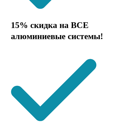
15% скидка на ВСЕ
алюминиевые системы!