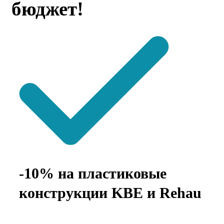
бюджет!
-10% на пластиковые
конструкции KBE и Rehau