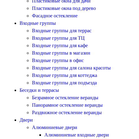
Пластиковые окна для дачи
Пластиковые окна под дерево
Фасадное остекление
Входные группы
Входные группы для террас
Входные группы для ТЦ
Входные группы для кафе
Входные группы в магазин
Входные группы в офис
Входные группы для салона красоты
Входные группы для коттеджа
Входные группы для подъезда
Беседки и террасы
Безрамное остекление веранды
Панорамное остекление веранды
Раздвижное остекление веранды
Двери
Алюминиевые двери
Алюминиевые входные двери