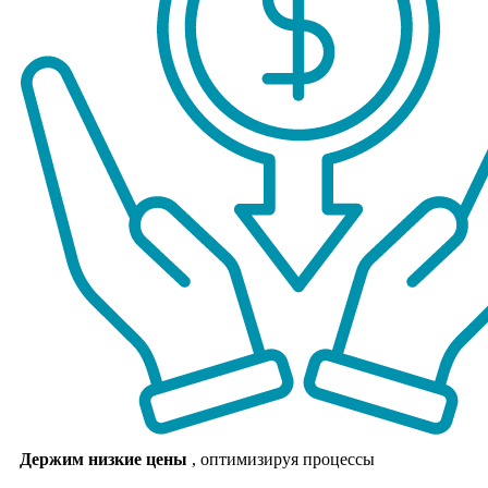
Держим низкие цены
, оптимизируя процессы