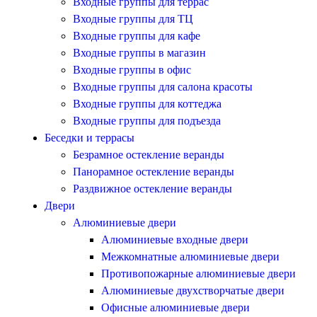
Входные группы для террас
Входные группы для ТЦ
Входные группы для кафе
Входные группы в магазин
Входные группы в офис
Входные группы для салона красоты
Входные группы для коттеджа
Входные группы для подъезда
Беседки и террасы
Безрамное остекление веранды
Панорамное остекление веранды
Раздвижное остекление веранды
Двери
Алюминиевые двери
Алюминиевые входные двери
Межкомнатные алюминиевые двери
Противопожарные алюминиевые двери
Алюминиевые двухстворчатые двери
Офисные алюминиевые двери