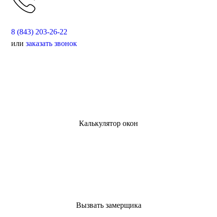
8 (843) 203-26-22
или
заказать звонок
Калькулятор окон
Вызвать замерщика