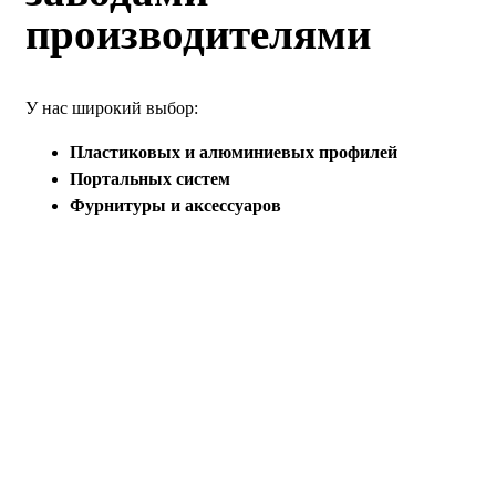
производителями
У нас широкий выбор:
Пластиковых и алюминиевых профилей
Портальных систем
Фурнитуры и аксессуаров