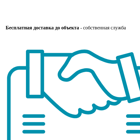
Бесплатная доставка до объекта
- собственная служба