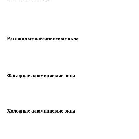
Распашные алюминиевые окна
Фасадные алюминиевые окна
Холодные алюминиевые окна