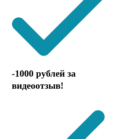
-1000 рублей за
видеоотзыв!