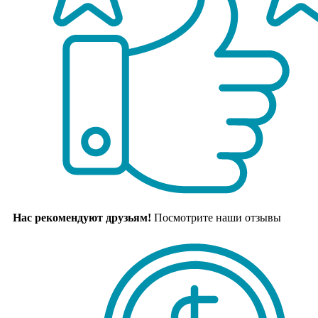
Нас рекомендуют друзьям!
Посмотрите наши отзывы