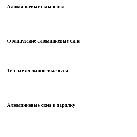
Алюминиевые окна в пол
Французские алюминиевые окна
Теплые алюминиевые окна
Алюминиевые окна в парилку