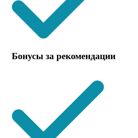
Бонусы за рекомендации