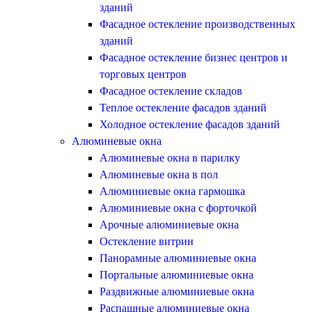
зданий
Фасадное остекление производственных
зданий
Фасадное остекление бизнес центров и
торговых центров
Фасадное остекление складов
Теплое остекление фасадов зданий
Холодное остекление фасадов зданий
Алюминевые окна
Алюминевые окна в парилку
Алюминевые окна в пол
Алюминиевые окна гармошка
Алюминиевые окна с форточкой
Арочные алюминиевые окна
Остекление витрин
Панорамные алюминиевые окна
Портальные алюминиевые окна
Раздвижные алюминиевые окна
Распашные алюминиевые окна