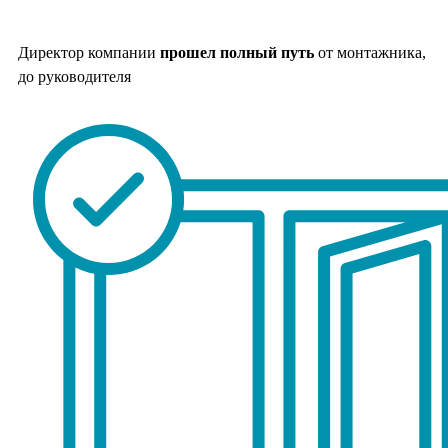
Директор компании
прошел полный путь
от монтажника,
до руководителя