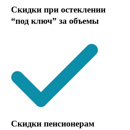
Скидки при остеклении
“под ключ” за объемы
Скидки пенсионерам