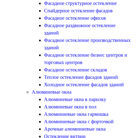
Фасадное структурное остекление
Спайдерное остекление фасадов
Фасадное остекление офисов
Фасадное раздвижное остекление
зданий
Фасадное остекление производственных
зданий
Фасадное остекление бизнес центров и
торговых центров
Фасадное остекление складов
Теплое остекление фасадов зданий
Холодное остекление фасадов зданий
Алюминевые окна
Алюминевые окна в парилку
Алюминевые окна в пол
Алюминиевые окна гармошка
Алюминиевые окна с форточкой
Арочные алюминиевые окна
Остекление витрин