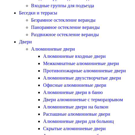
Входные группы для подъезда
Беседки и террасы
Безрамное остекление веранды
Панорамное остекление веранды
Раздвижное остекление веранды
Двери
Алюминиевые двери
Алюминиевые входные двери
Межкомнатные алюминиевые двери
Противопожарные алюминиевые двери
Алюминиевые двухстворчатые двери
Офисные алюминиевые двери
Алюминиевые двери в баню
Двери алюминиевые с терморазрывом
Алюминиевые двери на балкон
Распашные алюминиевые двери
Алюминиевые двери для больниц
Скрытые алюминиевые двери