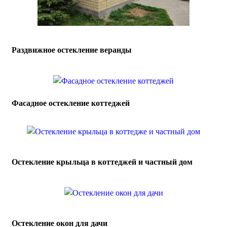
Раздвижное остекление веранды
Фасадное остекление коттеджей
Остекление крыльца в коттеджей и частный дом
Остекление окон для дачи