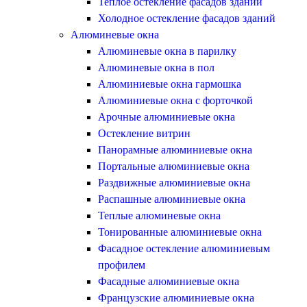
Теплое остекление фасадов зданий
Холодное остекление фасадов зданий
Алюминевые окна
Алюминевые окна в парилку
Алюминевые окна в пол
Алюминиевые окна гармошка
Алюминиевые окна с форточкой
Арочные алюминиевые окна
Остекление витрин
Панорамные алюминиевые окна
Портальные алюминиевые окна
Раздвижные алюминиевые окна
Распашные алюминиевые окна
Теплые алюминевые окна
Тонированные алюминиевые окна
Фасадное остекление алюминиевым
профилем
Фасадные алюминиевые окна
Французские алюминиевые окна