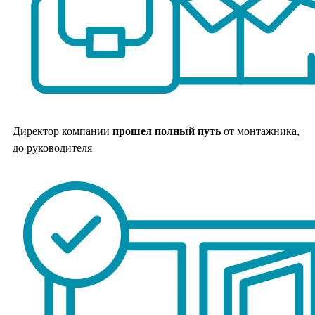
Директор компании
прошел полный путь
от монтажника,
до руководителя