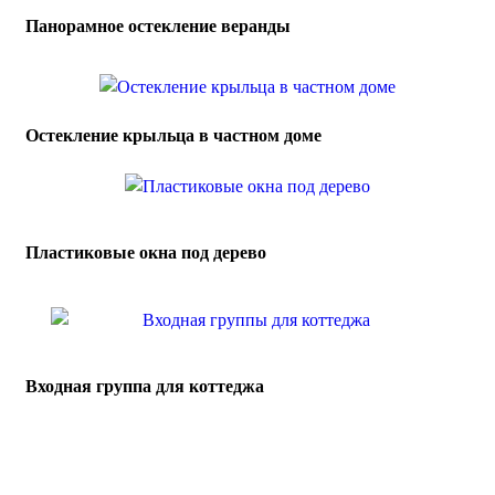
Панорамное остекление веранды
Остекление крыльца в частном доме
Пластиковые окна под дерево
Входная группа для коттеджа
Точный расчет исключает ошибки и переплаты