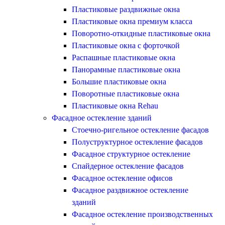
Пластиковые раздвижные окна
Пластиковые окна премиум класса
Поворотно-откидные пластиковые окна
Пластиковые окна с форточкой
Распашные пластиковые окна
Панорамные пластиковые окна
Большие пластиковые окна
Поворотные пластиковые окна
Пластиковые окна Rehau
Фасадное остекление зданий
Стоечно-ригельное остекление фасадов
Полуструктурное остекление фасадов
Фасадное структурное остекление
Спайдерное остекление фасадов
Фасадное остекление офисов
Фасадное раздвижное остекление
зданий
Фасадное остекление производственных