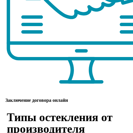
Заключение договора онлайн
Типы остекления от
производителя