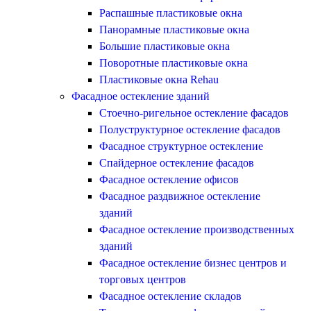
Распашные пластиковые окна
Панорамные пластиковые окна
Большие пластиковые окна
Поворотные пластиковые окна
Пластиковые окна Rehau
Фасадное остекление зданий
Стоечно-ригельное остекление фасадов
Полуструктурное остекление фасадов
Фасадное структурное остекление
Спайдерное остекление фасадов
Фасадное остекление офисов
Фасадное раздвижное остекление
зданий
Фасадное остекление производственных
зданий
Фасадное остекление бизнес центров и
торговых центров
Фасадное остекление складов