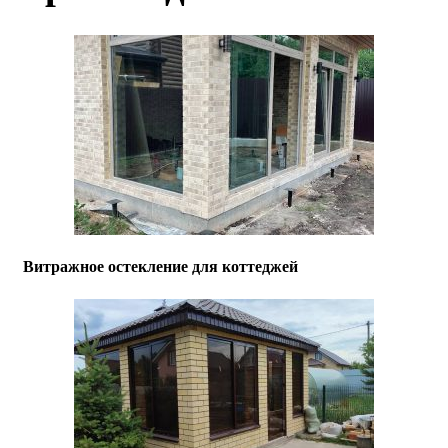
Витражное остекление для коттеджей