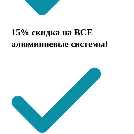
15% скидка на ВСЕ
алюминиевые системы!