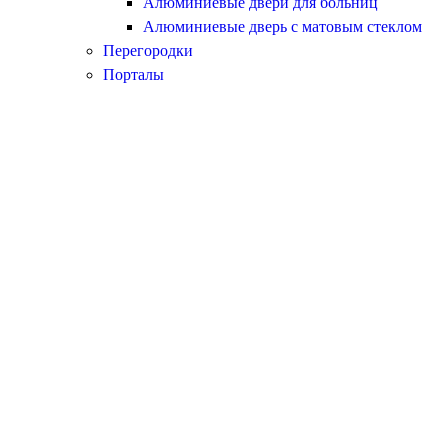
Алюминиевые двери для больниц
Алюминиевые дверь с матовым стеклом
Перегородки
Порталы