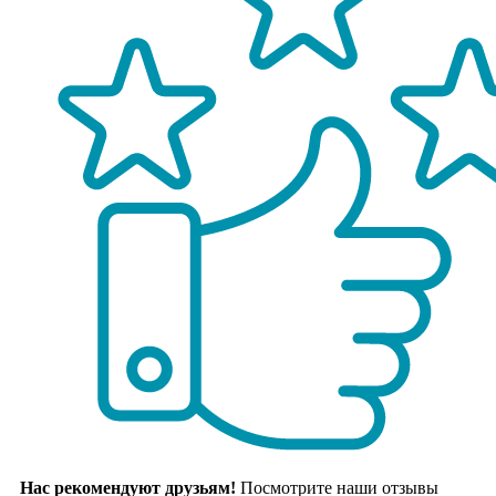
Нас рекомендуют друзьям!
Посмотрите наши отзывы