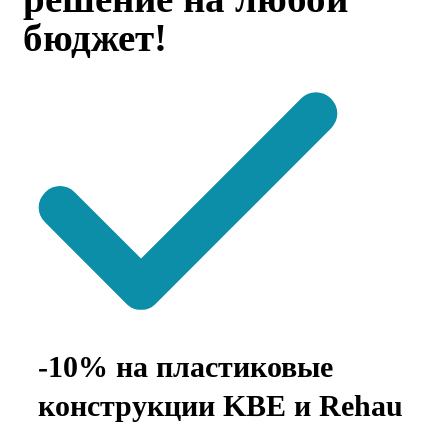
бюджет!
-10% на пластиковые
конструкции KBE и Rehau