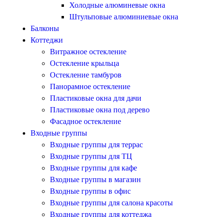
Холодные алюминевые окна
Штульповые алюминиевые окна
Балконы
Коттеджи
Витражное остекление
Остекление крыльца
Остекление тамбуров
Панорамное остекление
Пластиковые окна для дачи
Пластиковые окна под дерево
Фасадное остекление
Входные группы
Входные группы для террас
Входные группы для ТЦ
Входные группы для кафе
Входные группы в магазин
Входные группы в офис
Входные группы для салона красоты
Входные группы для коттеджа