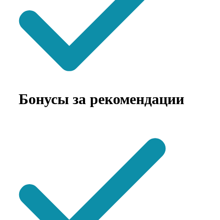
Бонусы за рекомендации