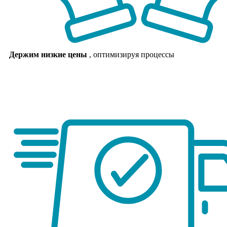
Держим низкие цены
, оптимизируя процессы