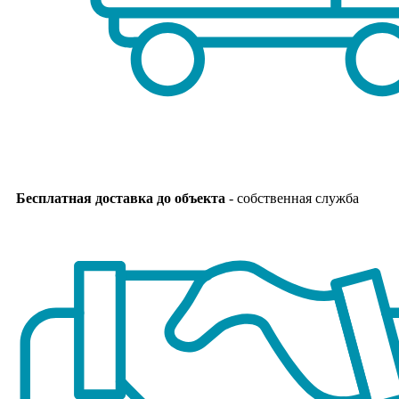
Бесплатная доставка до объекта
- собственная служба