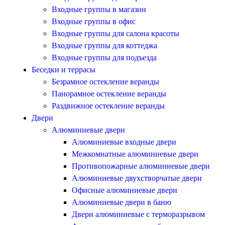
Входные группы в магазин
Входные группы в офис
Входные группы для салона красоты
Входные группы для коттеджа
Входные группы для подъезда
Беседки и террасы
Безрамное остекление веранды
Панорамное остекление веранды
Раздвижное остекление веранды
Двери
Алюминиевые двери
Алюминиевые входные двери
Межкомнатные алюминиевые двери
Противопожарные алюминиевые двери
Алюминиевые двухстворчатые двери
Офисные алюминиевые двери
Алюминиевые двери в баню
Двери алюминиевые с терморазрывом