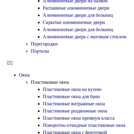
Алюминиевые двери на балкон
Распашные алюминиевые двери
Алюминиевые двери для больниц
Скрытые алюминиевые двери
Алюминиевые двери для больниц
Алюминиевые дверь с матовым стеклом
Перегородки
Порталы
Окна
Пластиковые окна
Пластиковые окна на кухню
Пластиковые окна для бани
Пластиковые витражные окна
Пластиковые раздвижные окна
Пластиковые окна премиум класса
Поворотно-откидные пластиковые окна
Пластиковые окна с форточкой