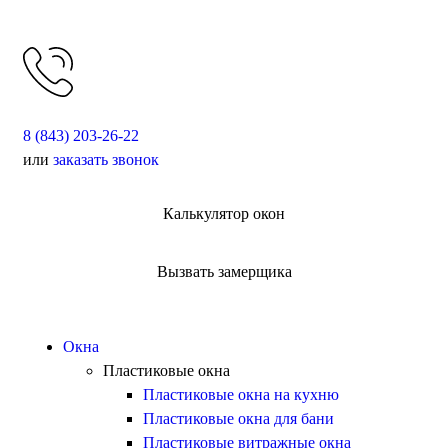
8 (843) 203-26-22
или
заказать звонок
Калькулятор окон
Вызвать замерщика
Окна
Пластиковые окна
Пластиковые окна на кухню
Пластиковые окна для бани
Пластиковые витражные окна