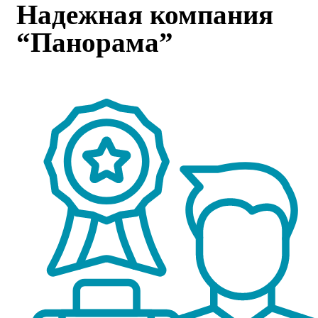
Надежная компания
“Панорама”