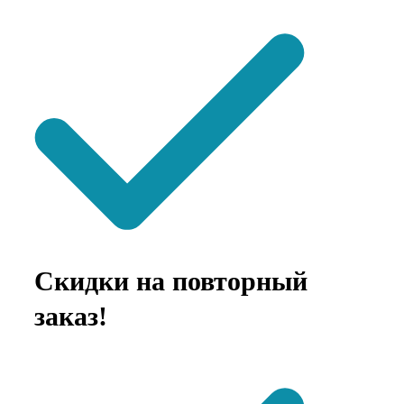
Скидки на повторный
заказ!