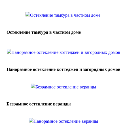
Остекление тамбура в частном доме
Панорамное остекление коттеджей и загородных домов
Безрамное остекление веранды