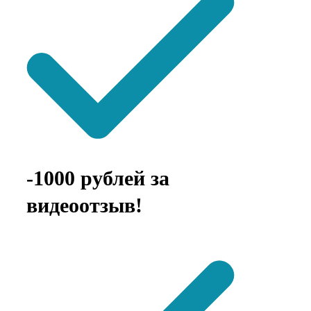
-1000 рублей за
видеоотзыв!